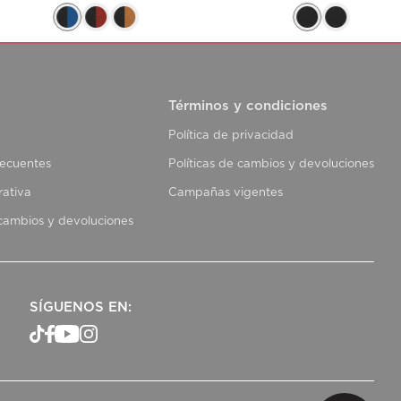
Términos y condiciones
Política de privacidad
recuentes
Políticas de cambios y devoluciones
rativa
Campañas vigentes
 cambios y devoluciones
SÍGUENOS EN: