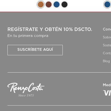
REGÍSTRATE Y OBTÉN 10% DSCTO.
Con
En tu primera compra
Sobr
Soste
SUSCRÍBETE AQUÍ
Cont
Blog
Med