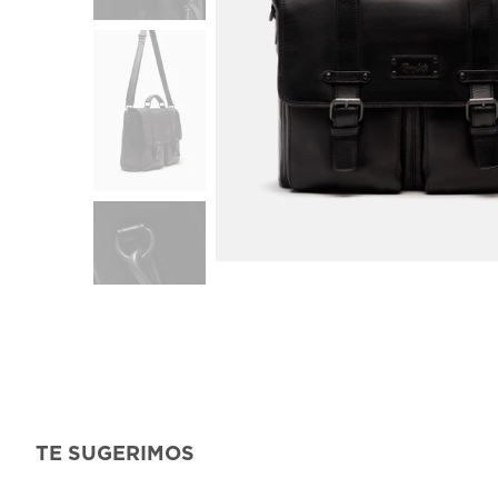
TE SUGERIMOS