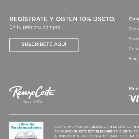
REGÍSTRATE Y OBTÉN 10% DSCTO.
Con
En tu primera compra
Sobr
Soste
SUSCRÍBETE AQUÍ
Cont
Blog
Med
CONFORME A LO ESTABLECIDO EN EL CÓDIGO DE 
CONSUMIDOR, ESTE ESTABLECIMIENTO CUENTA CO
A DISPOSICIÓN. HAZ CLICK AQUÍ PARA REGISTRA