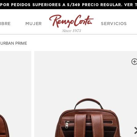
 POR PEDIDOS SUPERIORES A S/349 PRECIO REGULAR. VER
MBRE
MUJER
SERVICIOS
 URBAN PRIME