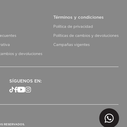
Términos y condiciones
Política de privacidad
recuentes
Políticas de cambios y devoluciones
rativa
Campañas vigentes
 cambios y devoluciones
SÍGUENOS EN:
OS RESERVADOS.