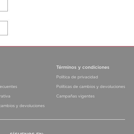
Términos y condiciones
Política de privacidad
recuentes
Políticas de cambios y devoluciones
rativa
Campañas vigentes
 cambios y devoluciones