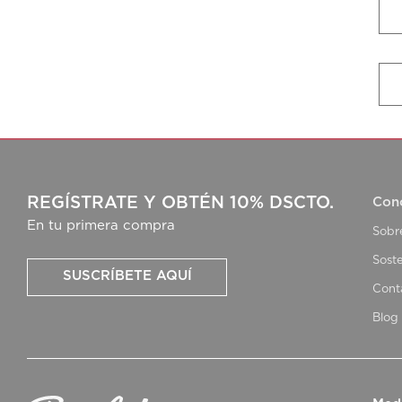
REGÍSTRATE Y OBTÉN 10% DSCTO.
Con
En tu primera compra
Sobr
Soste
SUSCRÍBETE AQUÍ
Cont
Blog