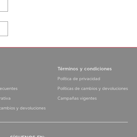
Términos y condiciones
Política de privacidad
recuentes
Políticas de cambios y devoluciones
rativa
Campañas vigentes
 cambios y devoluciones