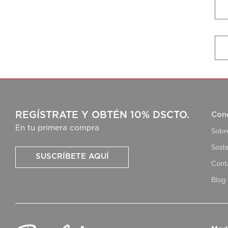
REGÍSTRATE Y OBTÉN 10% DSCTO.
Con
En tu primera compra
Sobr
Soste
SUSCRÍBETE AQUÍ
Cont
Blog