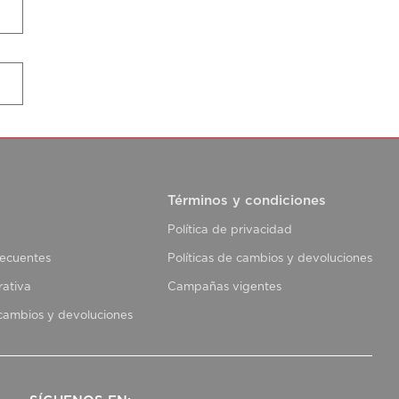
Términos y condiciones
Política de privacidad
recuentes
Políticas de cambios y devoluciones
rativa
Campañas vigentes
 cambios y devoluciones