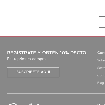
REGÍSTRATE Y OBTÉN 10% DSCTO.
Con
En tu primera compra
Sobr
Soste
SUSCRÍBETE AQUÍ
Cont
Blog