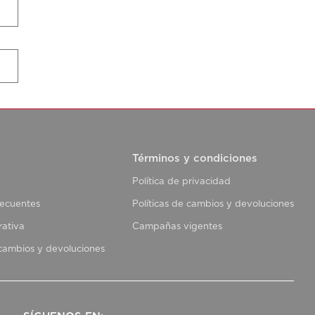
Términos y condiciones
Política de privacidad
recuentes
Políticas de cambios y devoluciones
rativa
Campañas vigentes
 cambios y devoluciones