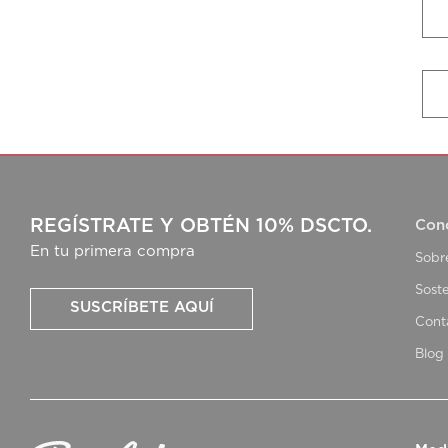
REGÍSTRATE Y OBTÉN 10% DSCTO.
Con
En tu primera compra
Sobr
Soste
SUSCRÍBETE AQUÍ
Cont
Blog