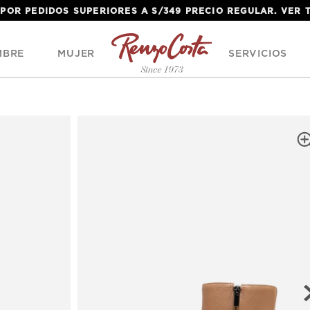
 POR PEDIDOS SUPERIORES A S/349 PRECIO REGULAR. VER
MBRE
MUJER
SERVICIOS