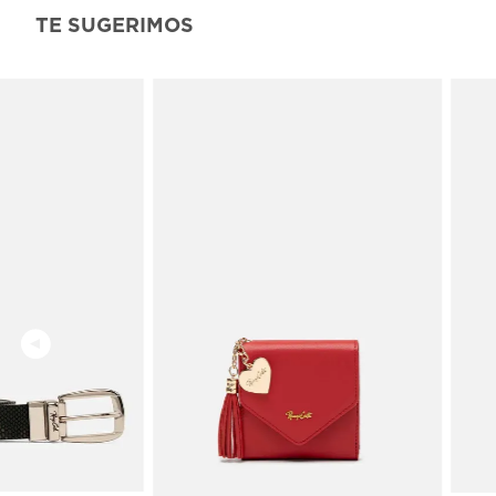
TE SUGERIMOS