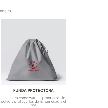
 compra
FUNDA PROTECTORA
Ideal para conservar los productos sin
polvo y protegerlos de la humedad y el
sol