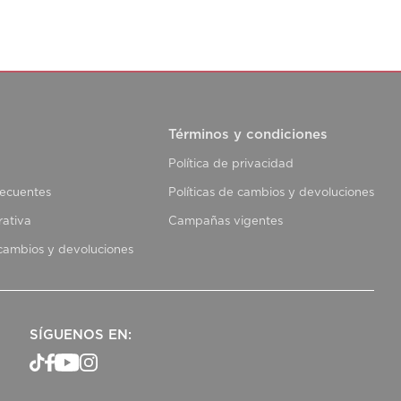
Términos y condiciones
Política de privacidad
recuentes
Políticas de cambios y devoluciones
rativa
Campañas vigentes
 cambios y devoluciones
SÍGUENOS EN: