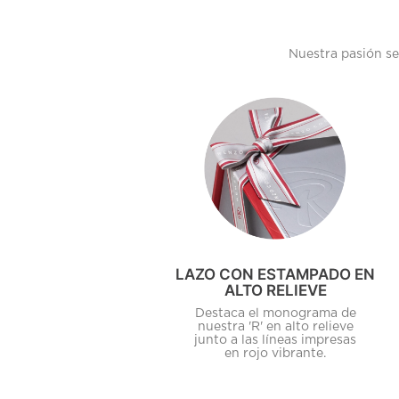
Nuestra pasión se
LAZO CON ESTAMPADO EN
ALTO RELIEVE
Destaca el monograma de
nuestra 'R' en alto relieve
junto a las líneas impresas
en rojo vibrante.