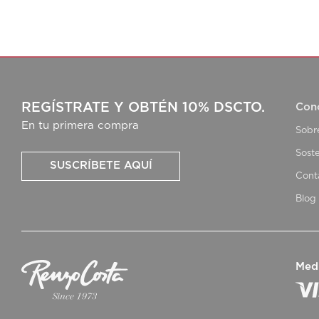
REGÍSTRATE Y OBTÉN 10% DSCTO.
Con
En tu primera compra
Sobr
Soste
SUSCRÍBETE AQUÍ
Cont
Blog
Med