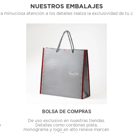
NUESTROS EMBALAJES
a minuciosa atención a los detalles realza la exclusividad de tu
BOLSA DE COMPRAS
a
De uso exclusivo en nuestras tiendas.
e
Detalles como cordones plata,
monograma y logo en alto relieve marcan