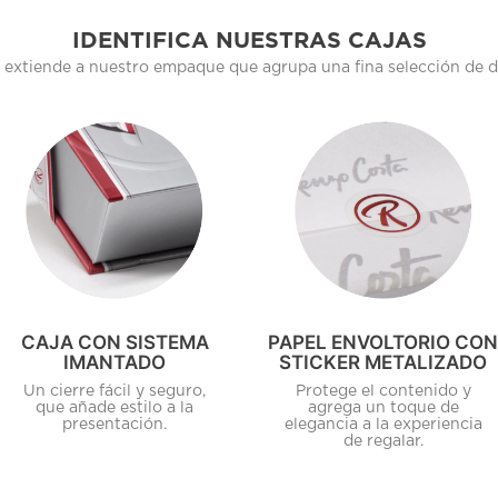
IDENTIFICA NUESTRAS CAJAS
 extiende a nuestro empaque que agrupa una fina selección de det
CAJA CON SISTEMA
PAPEL ENVOLTORIO CO
IMANTADO
STICKER METALIZADO
Un cierre fácil y seguro,
Protege el contenido y
que añade estilo a la
agrega un toque de
presentación.
elegancia a la experiencia
de regalar.