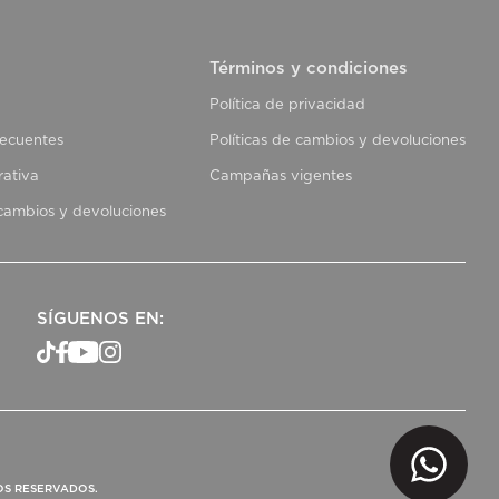
Términos y condiciones
Política de privacidad
recuentes
Políticas de cambios y devoluciones
rativa
Campañas vigentes
 cambios y devoluciones
SÍGUENOS EN:
OS RESERVADOS.