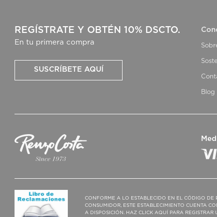
REGÍSTRATE Y OBTÉN 10% DSCTO.
Con
En tu primera compra
Sobr
Soste
SUSCRÍBETE AQUÍ
Cont
Blog
Med
CONFORME A LO ESTABLECIDO EN EL CÓDIGO DE 
CONSUMIDOR, ESTE ESTABLECIMIENTO CUENTA CO
A DISPOSICIÓN. HAZ CLICK AQUÍ PARA REGISTRA