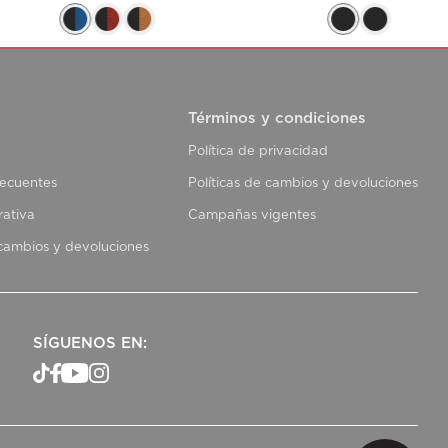
Términos y condiciones
Política de privacidad
recuentes
Políticas de cambios y devoluciones
rativa
Campañas vigentes
 cambios y devoluciones
SÍGUENOS EN: