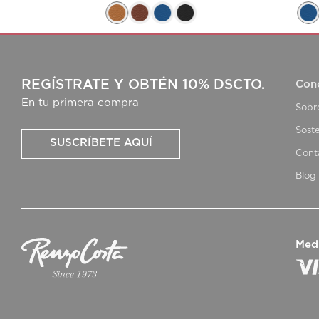
REGÍSTRATE Y OBTÉN 10% DSCTO.
Con
En tu primera compra
Sobr
Soste
SUSCRÍBETE AQUÍ
Cont
Blog
Med