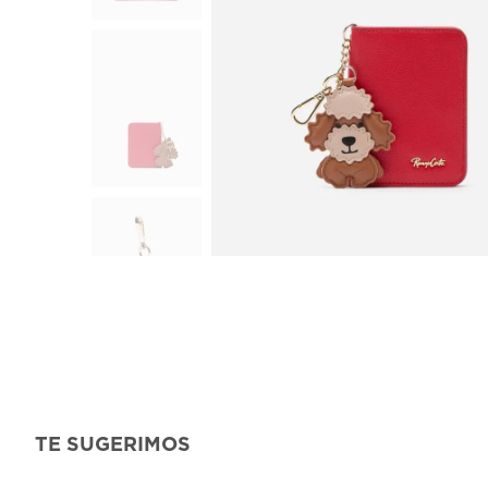
TE SUGERIMOS