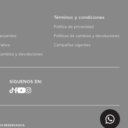
Términos y condiciones
Política de privacidad
recuentes
Políticas de cambios y devoluciones
rativa
Campañas vigentes
 cambios y devoluciones
SÍGUENOS EN:
OS RESERVADOS.