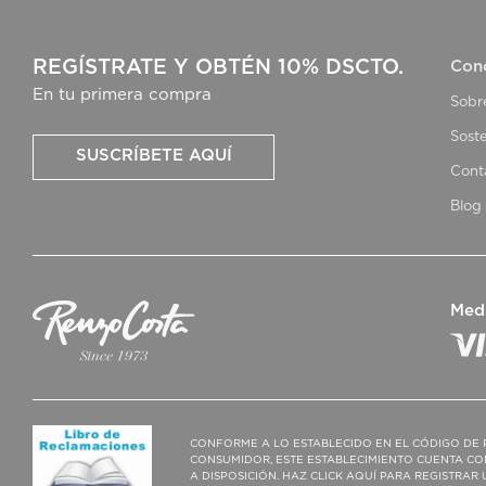
REGÍSTRATE Y OBTÉN 10% DSCTO.
Con
En tu primera compra
Sobr
Soste
SUSCRÍBETE AQUÍ
Cont
Blog
Med
CONFORME A LO ESTABLECIDO EN EL CÓDIGO DE 
CONSUMIDOR, ESTE ESTABLECIMIENTO CUENTA CO
A DISPOSICIÓN. HAZ CLICK AQUÍ PARA REGISTRA