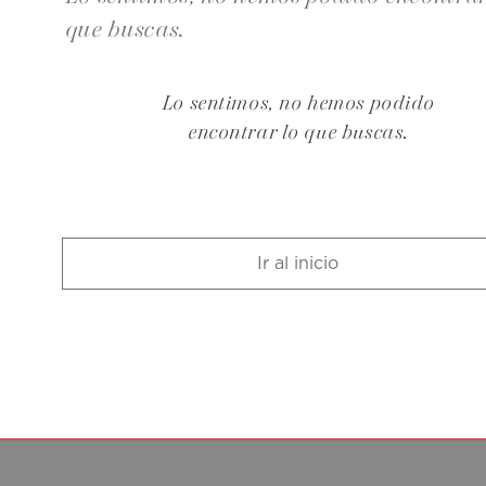
que buscas.
Lo sentimos, no hemos podido
encontrar lo que buscas.
Ir al inicio