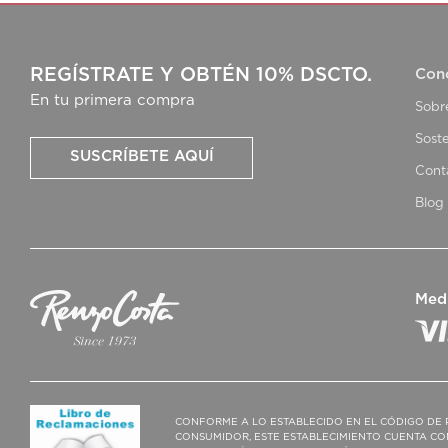
REGÍSTRATE Y OBTÉN 10% DSCTO.
Con
En tu primera compra
Sobr
Soste
SUSCRÍBETE AQUÍ
Cont
Blog
Med
CONFORME A LO ESTABLECIDO EN EL CÓDIGO DE 
CONSUMIDOR, ESTE ESTABLECIMIENTO CUENTA CO