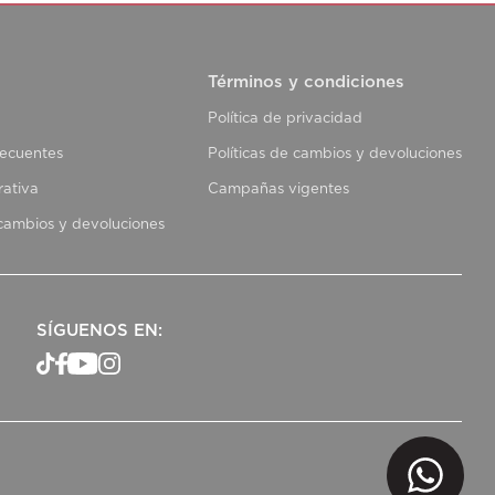
Términos y condiciones
Política de privacidad
recuentes
Políticas de cambios y devoluciones
rativa
Campañas vigentes
 cambios y devoluciones
SÍGUENOS EN: