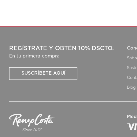
REGÍSTRATE Y OBTÉN 10% DSCTO.
Con
En tu primera compra
Sobr
Soste
SUSCRÍBETE AQUÍ
Cont
Blog
Med