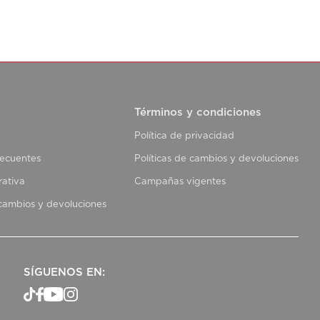
Términos y condiciones
Política de privacidad
recuentes
Políticas de cambios y devoluciones
rativa
Campañas vigentes
 cambios y devoluciones
SÍGUENOS EN: