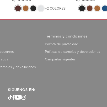
+
2
COLORES
Términos y condiciones
Política de privacidad
recuentes
Políticas de cambios y devoluciones
rativa
Campañas vigentes
 cambios y devoluciones
SÍGUENOS EN: