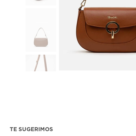
TE SUGERIMOS