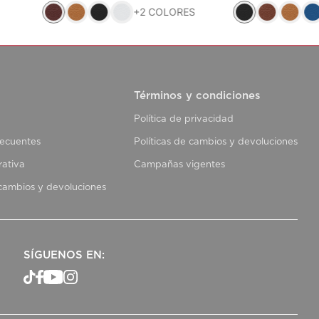
+
2
COLORES
Términos y condiciones
Política de privacidad
recuentes
Políticas de cambios y devoluciones
rativa
Campañas vigentes
 cambios y devoluciones
SÍGUENOS EN: