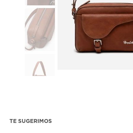
TE SUGERIMOS