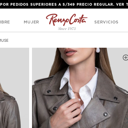
 POR PEDIDOS SUPERIORES A S/349 PRECIO REGULAR. VER
MBRE
MUJER
SERVICIOS
MUSE