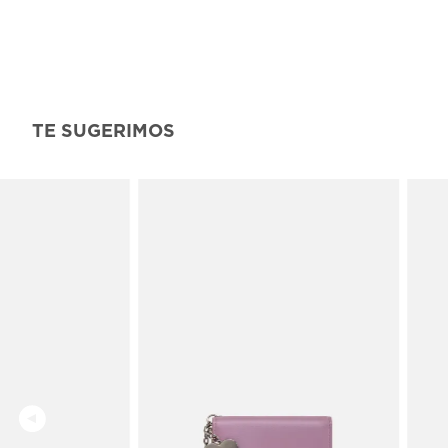
TE SUGERIMOS