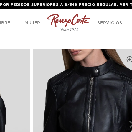
 POR PEDIDOS SUPERIORES A S/349 PRECIO REGULAR. VER
MBRE
MUJER
SERVICIOS