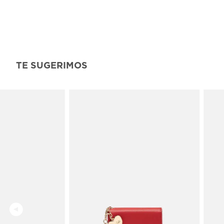
TE SUGERIMOS