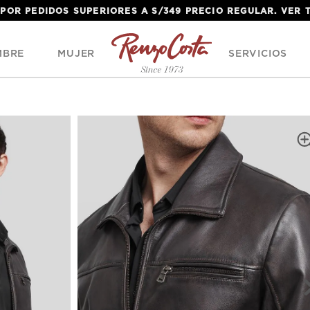
 POR PEDIDOS SUPERIORES A S/349 PRECIO REGULAR. VER
MBRE
MUJER
SERVICIOS