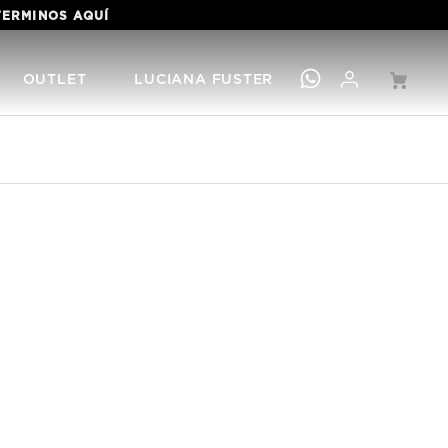
 TERMINOS
AQUÍ
OUTLET
LUCIANA FUSTER