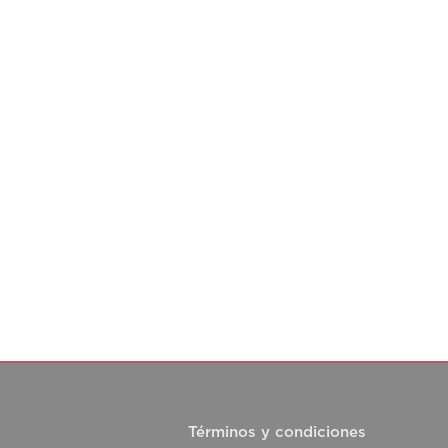
Términos y condiciones