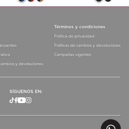
Términos y condiciones
Política de privacidad
recuentes
Políticas de cambios y devoluciones
rativa
Campañas vigentes
 cambios y devoluciones
SÍGUENOS EN: