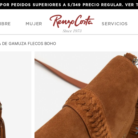
 POR PEDIDOS SUPERIORES A S/349 PRECIO REGULAR. VER
MBRE
MUJER
SERVICIOS
 DE GAMUZA FLECOS BOHO