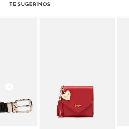
TE SUGERIMOS