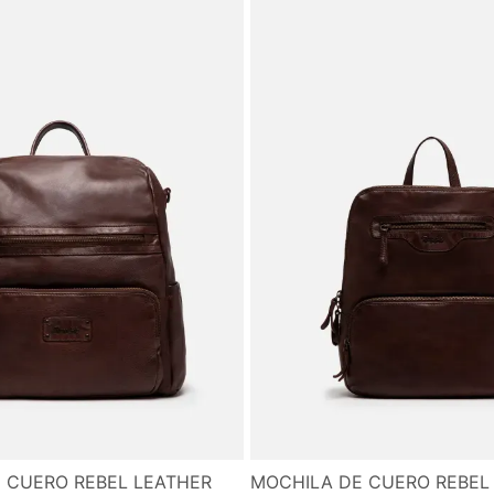
 CUERO REBEL LEATHER
MOCHILA DE CUERO REBEL