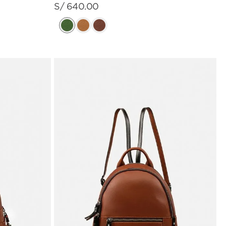
S/
640
.
00