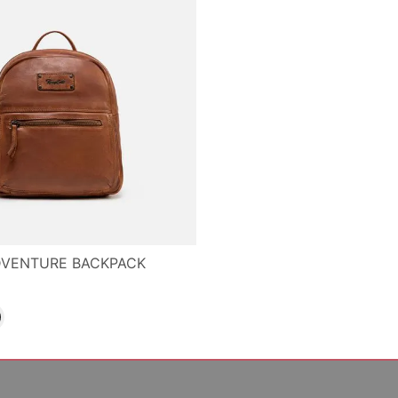
DVENTURE BACKPACK