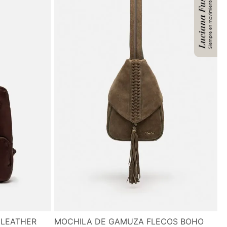
 LEATHER
MOCHILA DE GAMUZA FLECOS BOHO