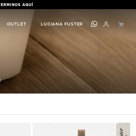
 TERMINOS
AQUÍ
OUTLET
LUCIANA FUSTER
.