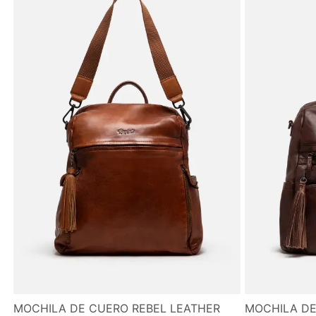
MOCHILA DE CUERO REBEL LEATHER
MOCHILA DE