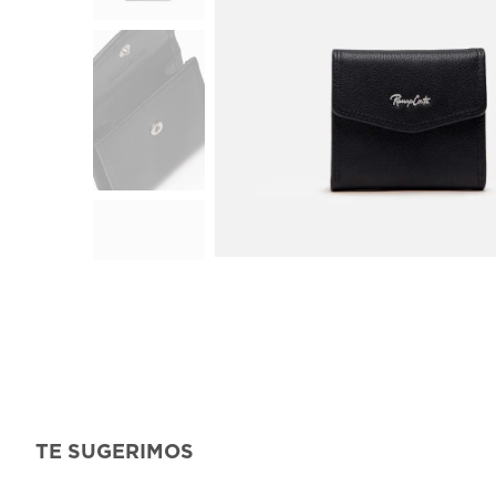
TE SUGERIMOS