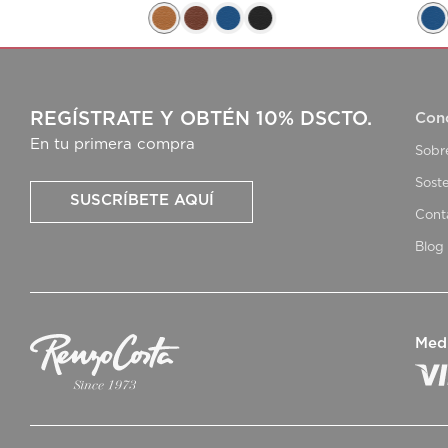
REGÍSTRATE Y OBTÉN 10% DSCTO.
Con
En tu primera compra
Sobr
Soste
SUSCRÍBETE AQUÍ
Cont
Blog
Med