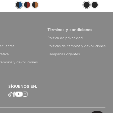
Términos y condiciones
Política de privacidad
recuentes
Políticas de cambios y devoluciones
rativa
Campañas vigentes
 cambios y devoluciones
SÍGUENOS EN: