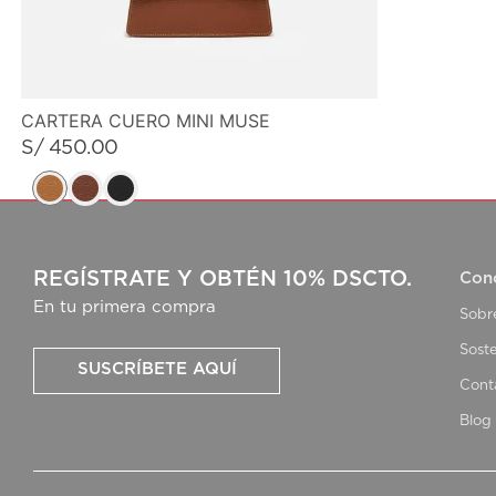
CARTERA CUERO MINI MUSE
S/
450
.
00
REGÍSTRATE Y OBTÉN 10% DSCTO.
Con
En tu primera compra
Sobr
Soste
SUSCRÍBETE AQUÍ
Cont
Blog