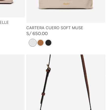
ELLE
CARTERA CUERO SOFT MUSE
S/
650
.
00