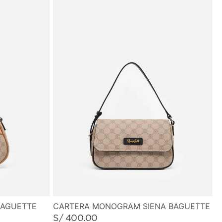
BAGUETTE
CARTERA MONOGRAM SIENA BAGUETTE
S/
400
.
00