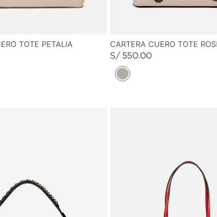
ERO TOTE PETALIA
CARTERA CUERO TOTE ROS
S/
550
.
00