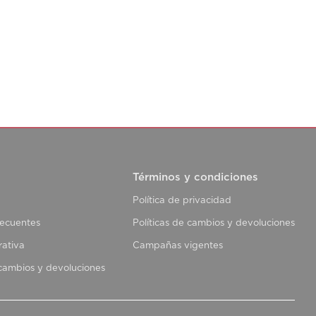
Términos y condiciones
Política de privacidad
recuentes
Políticas de cambios y devoluciones
rativa
Campañas vigentes
 cambios y devoluciones