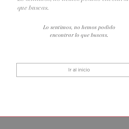
que buscas.
Lo sentimos, no hemos podido
encontrar lo que buscas.
Ir al inicio