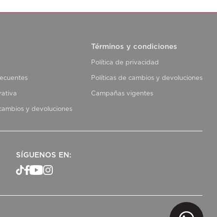
Términos y condiciones
Política de privacidad
recuentes
Políticas de cambios y devoluciones
rativa
Campañas vigentes
 cambios y devoluciones
SÍGUENOS EN: