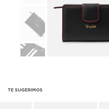
TE SUGERIMOS