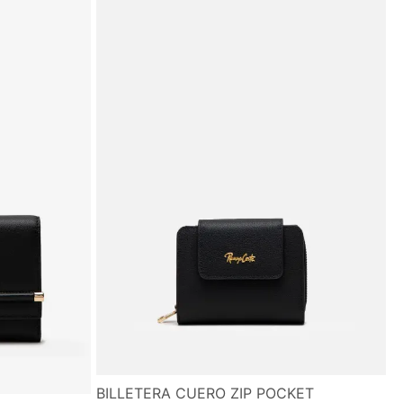
BILLETERA CUERO ZIP POCKET