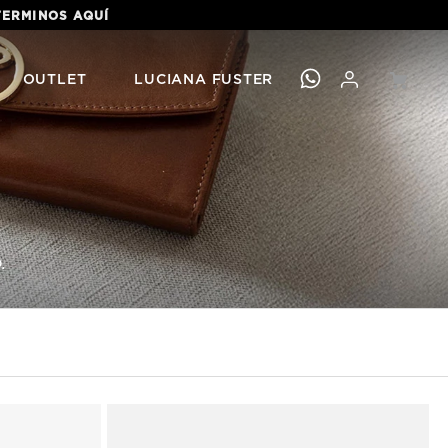
 TERMINOS
AQUÍ
OUTLET
LUCIANA FUSTER
.