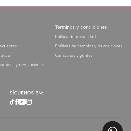
Términos y condiciones
Política de privacidad
recuentes
Políticas de cambios y devoluciones
rativa
Campañas vigentes
 cambios y devoluciones
SÍGUENOS EN: