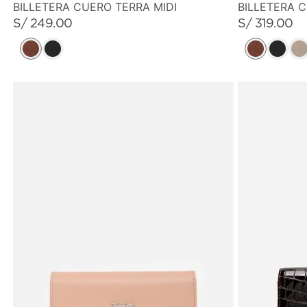
BILLETERA CUERO TERRA MIDI
BILLETERA 
S/
249
.
00
S/
319
.
00