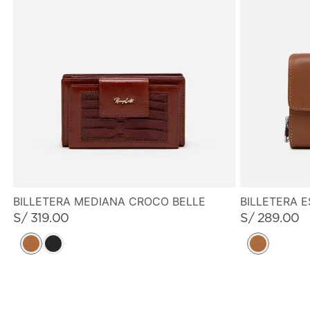
BILLETERA MEDIANA CROCO BELLE
BILLETERA 
S/
319
.
00
S/
289
.
00