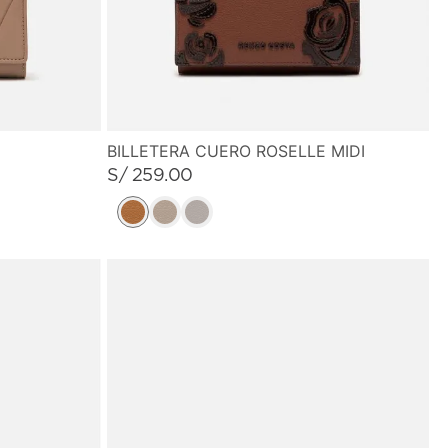
BILLETERA CUERO ROSELLE MIDI
S/
259
.
00