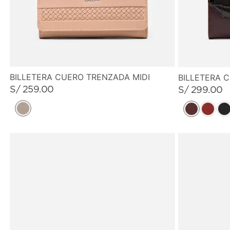
BILLETERA CUERO TRENZADA MIDI
BILLETERA 
S/
259
.
00
S/
299
.
00