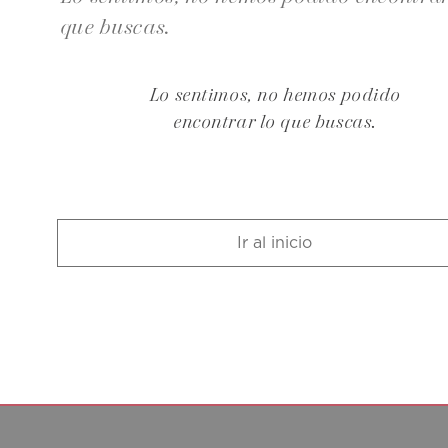
que buscas.
Lo sentimos, no hemos podido
encontrar lo que buscas.
Ir al inicio